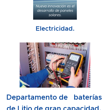
Nueva innovación es el
desarrollo de paneles
solares.
Electricidad.
Departamento de baterías
de Litio de gran capacidad.