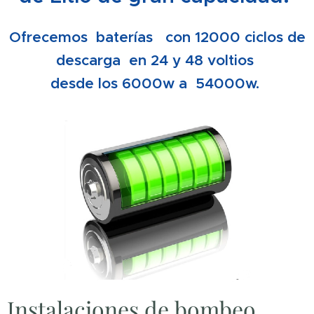
Ofrecemos baterías con 12000 ciclos de
descarga en 24 y 48 voltios
desde los 6000w a 54000w.
Instalaciones de bombeo