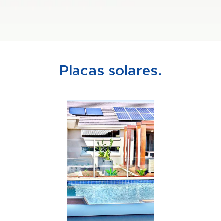
Placas solares.