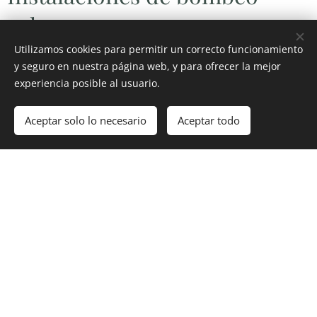
solar.
Utilizamos cookies para permitir un correcto funcionamiento
y seguro en nuestra página web, y para ofrecer la mejor
experiencia posible al usuario.
Aceptar solo lo necesario
Aceptar todo