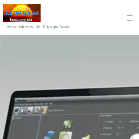
Instalaciones de Energía Solar.