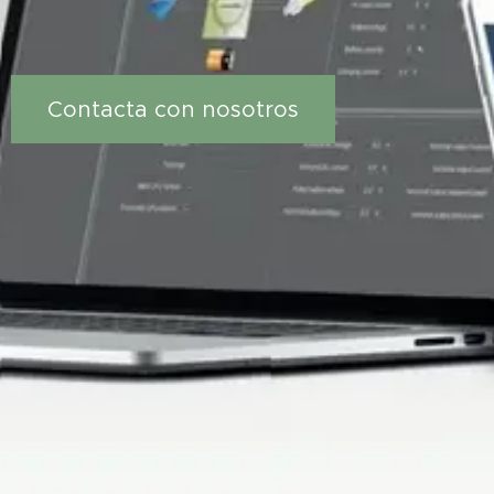
Contacta con nosotros